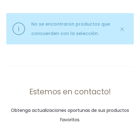
No se encontraron productos que
concuerden con la selección.
Estemos en contacto!
Obtenga actualizaciones oportunas de sus productos
favoritos.