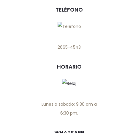
TELÉFONO
2665-4543
HORARIO
Lunes a sábado: 9:30 am a
6:30 pm.
WHATSAPP