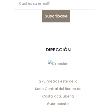
DIRECCIÓN
275 metros este de la
Sede Central del Banco de
Costa Rica, Liberia,
Guanacaste.