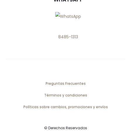
8485-1313
Preguntas Frecuentes
Términos y condiciones
Políticas sobre cambios, promociones y envíos
© Derechos Reservados