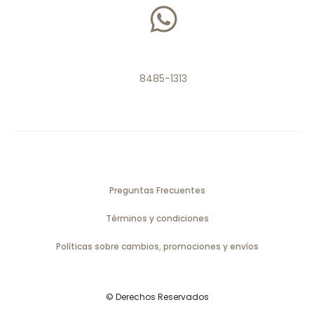
8485-1313
Preguntas Frecuentes
Términos y condiciones
Políticas sobre cambios, promociones y envíos
© Derechos Reservados