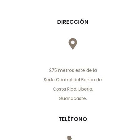
DIRECCIÓN
275 metros este de la
Sede Central del Banco de
Costa Rica, Liberia,
Guanacaste.
TELÉFONO