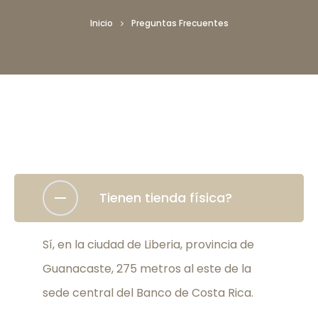
Inicio
Preguntas Frecuentes
Tienen tienda física?
Sí, en la ciudad de Liberia, provincia de
Guanacaste, 275 metros al este de la
sede central del Banco de Costa Rica.