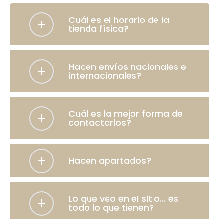
Cuál es el horario de la
tienda física?
Hacen envíos nacionales e
internacionales?
Cuál es la mejor forma de
contactarlos?
Hacen apartados?
Lo que veo en el sitio... es
todo lo que tienen?