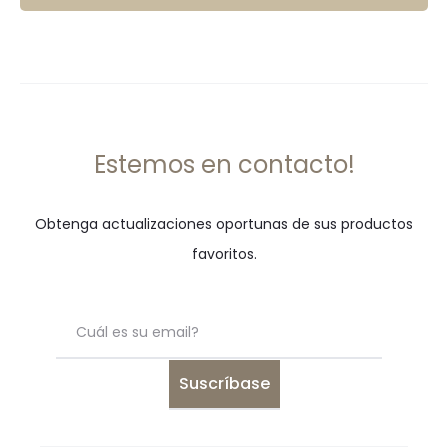
Estemos en contacto!
Obtenga actualizaciones oportunas de sus productos
favoritos.