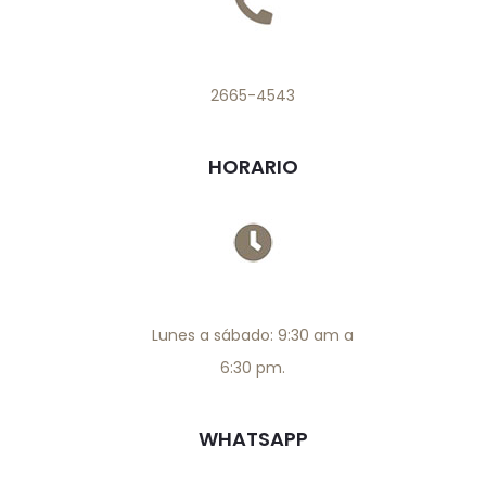
2665-4543
HORARIO
Lunes a sábado: 9:30 am a
6:30 pm.
WHATSAPP