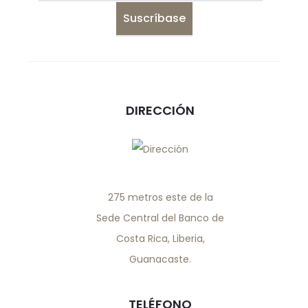
DIRECCIÓN
275 metros este de la
Sede Central del Banco de
Costa Rica, Liberia,
Guanacaste.
TELÉFONO