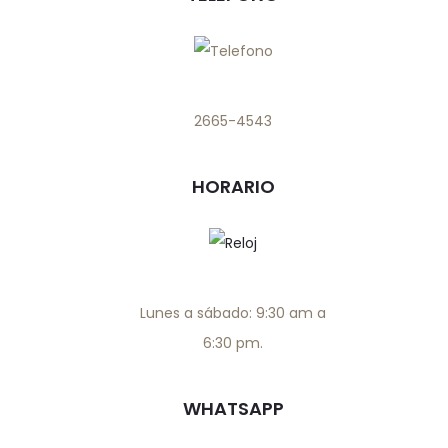
2665-4543
HORARIO
Lunes a sábado: 9:30 am a
6:30 pm.
WHATSAPP