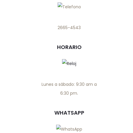
2665-4543
HORARIO
Lunes a sábado: 9:30 am a
6:30 pm.
WHATSAPP