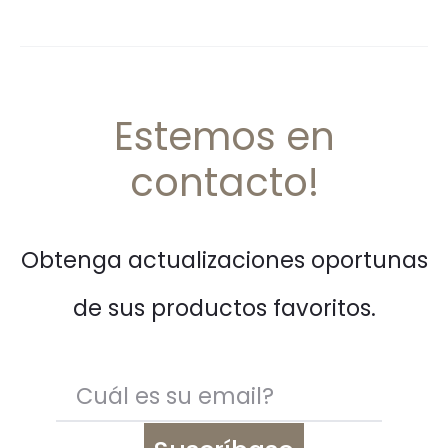
Estemos en
contacto!
Obtenga actualizaciones oportunas
de sus productos favoritos.