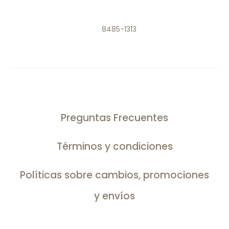
8485-1313
Preguntas Frecuentes
Términos y condiciones
Políticas sobre cambios, promociones
y envíos