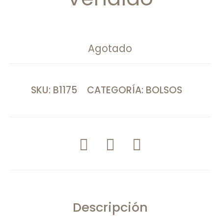
Agotado
SKU:
B1175
CATEGORÍA:
BOLSOS
COMPARTIR
Descripción