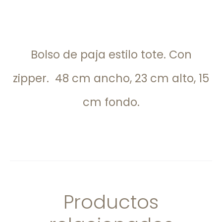
Bolso de paja estilo tote. Con
zipper. 48 cm ancho, 23 cm alto, 15
cm fondo.
Productos