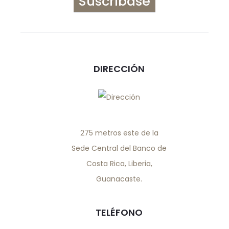
DIRECCIÓN
275 metros este de la
Sede Central del Banco de
Costa Rica, Liberia,
Guanacaste.
TELÉFONO