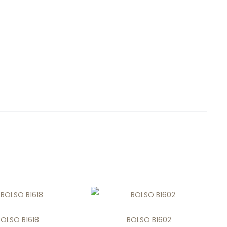
BOLSO B1618
BOLSO B1602