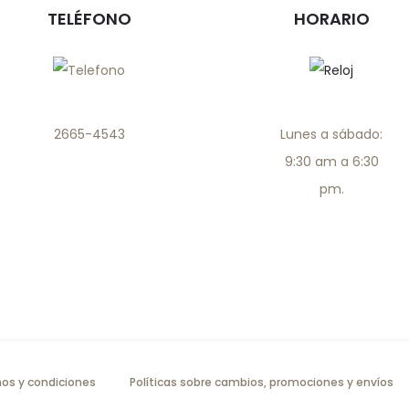
TELÉFONO
HORARIO
2665-4543
Lunes a sábado:
9:30 am a 6:30
pm.
os y condiciones
Políticas sobre cambios, promociones y envíos