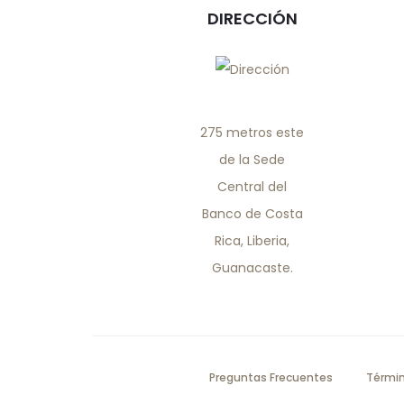
DIRECCIÓN
275 metros este
de la Sede
Central del
Banco de Costa
Rica, Liberia,
Guanacaste.
Preguntas Frecuentes
Términ