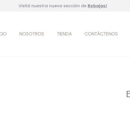
Visitá nuestra nueva sección de
Rebajas!
ICIO
NOSOTROS
TIENDA
CONTÁCTENOS