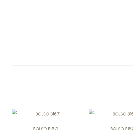
BOLSO B1671
BOLSO B162