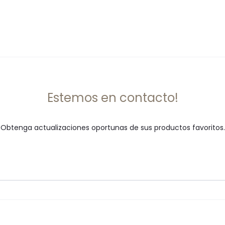
Estemos en contacto!
Obtenga actualizaciones oportunas de sus productos favoritos.