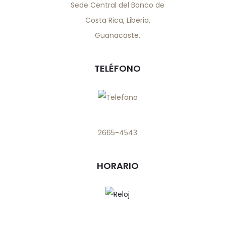
Sede Central del Banco de
Costa Rica, Liberia,
Guanacaste.
TELÉFONO
2665-4543
HORARIO