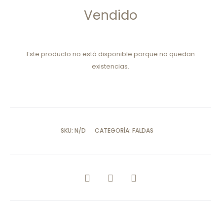
Vendido
Este producto no está disponible porque no quedan
existencias.
SKU:
N/D
CATEGORÍA:
FALDAS
COMPARTIR