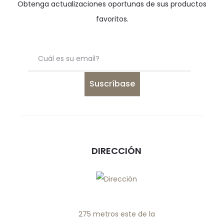
Obtenga actualizaciones oportunas de sus productos
favoritos.
DIRECCIÓN
275 metros este de la