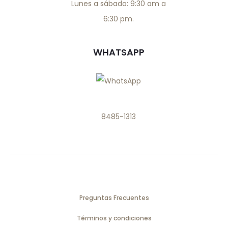
Lunes a sábado: 9:30 am a
6:30 pm.
WHATSAPP
8485-1313
Preguntas Frecuentes
Términos y condiciones