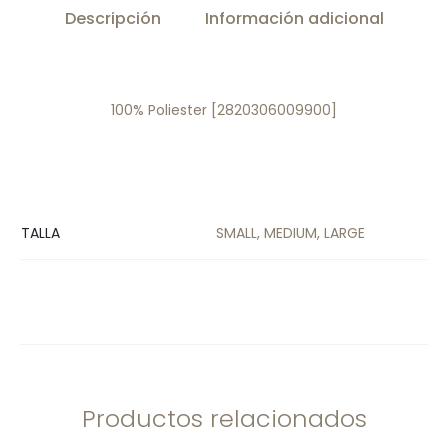
Descripción
Información adicional
100% Poliester [2820306009900]
TALLA
SMALL, MEDIUM, LARGE
Productos relacionados