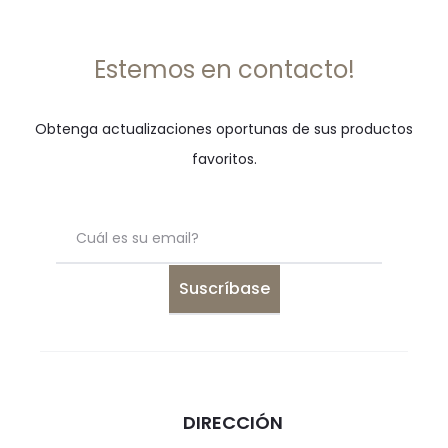
Estemos en contacto!
Obtenga actualizaciones oportunas de sus productos
favoritos.
DIRECCIÓN