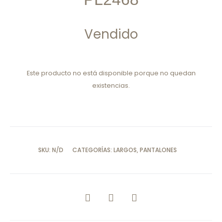
Vendido
Este producto no está disponible porque no quedan
existencias.
SKU:
N/D
CATEGORÍAS:
LARGOS
,
PANTALONES
COMPARTIR