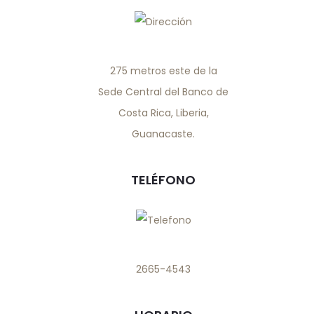
275 metros este de la
Sede Central del Banco de
Costa Rica, Liberia,
Guanacaste.
TELÉFONO
2665-4543