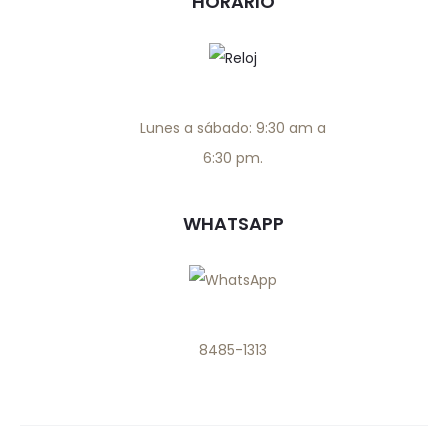
HORARIO
Lunes a sábado: 9:30 am a
6:30 pm.
WHATSAPP
8485-1313