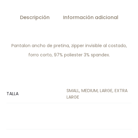
Descripción
Información adicional
Pantalon ancho de pretina, zipper invisible al costado,
forro corto, 97% poliester 3% spandex.
SMALL, MEDIUM, LARGE, EXTRA
TALLA
LARGE