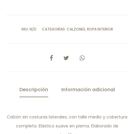
SKU:
N/D
CATEGORÍAS:
CALZONES
,
ROPA INTERIOR
COMPARTIR
Descripción
Información adicional
Calzón sin costuras laterales, con talle medio y cobertura
completa. Elástico suave en pierna. Elaborado de