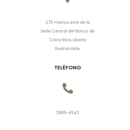
275 metros este de la
Sede Central del Banco de
Costa Rica, Liberia,
Guanacaste.
TELÉFONO
2665-4543