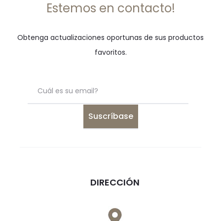
Estemos en contacto!
Obtenga actualizaciones oportunas de sus productos
favoritos.
DIRECCIÓN