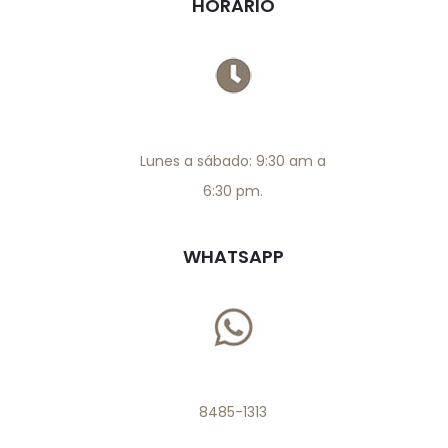
HORARIO
Lunes a sábado: 9:30 am a
6:30 pm.
WHATSAPP
8485-1313