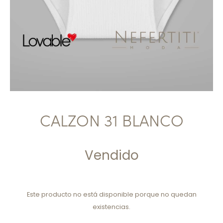
CALZON 31 BLANCO
Vendido
Este producto no está disponible porque no quedan
existencias.