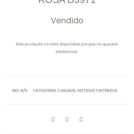
Vendido
Este producto no está disponible porque no quedan
existencias.
SKU:
N/D
CATEGORÍAS:
CASUALES
,
VESTIDOS Y ENTERIZOS
COMPARTIR