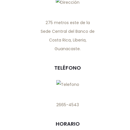
275 metros este de la
Sede Central del Banco de
Costa Rica, Liberia,
Guanacaste.
TELÉFONO
2665-4543
HORARIO