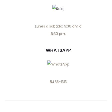
Lunes a sábado: 9:30 am a
6:30 pm.
WHATSAPP
8485-1313