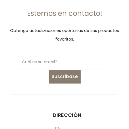
Estemos en contacto!
Obtenga actualizaciones oportunas de sus productos
favoritos.
DIRECCIÓN