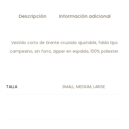
Descripción
Información adicional
Vestido corto de tirante cruzado ajustable, falda tipo
campesino, sin forro, zipper en espalda, 100% poliester.
TALLA
SMALL, MEDIUM, LARGE