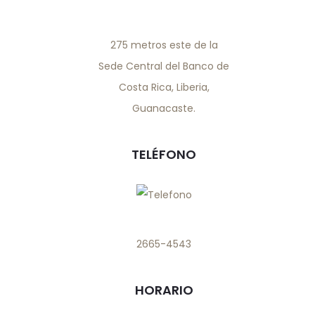
275 metros este de la
Sede Central del Banco de
Costa Rica, Liberia,
Guanacaste.
TELÉFONO
2665-4543
HORARIO