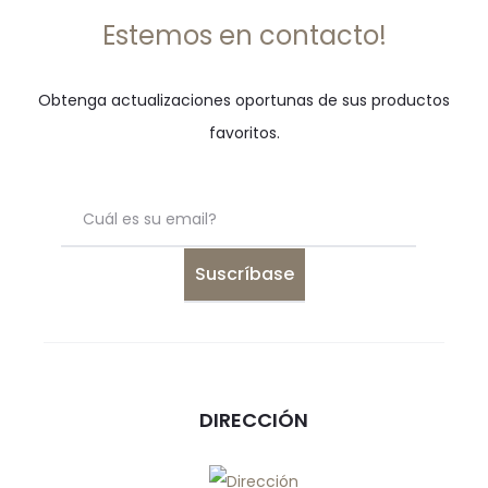
Estemos en contacto!
Obtenga actualizaciones oportunas de sus productos
favoritos.
DIRECCIÓN