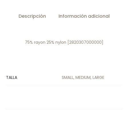
Descripción
Información adicional
75% rayon 25% nylon [2820307000000]
TALLA
SMALL, MEDIUM, LARGE