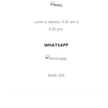
Lunes a sábado: 9:30 am a
6:30 pm.
WHATSAPP
8485-1313