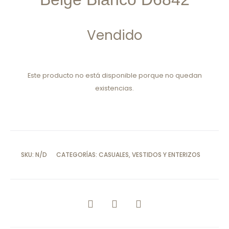
Vendido
Este producto no está disponible porque no quedan
existencias.
SKU:
N/D
CATEGORÍAS:
CASUALES
,
VESTIDOS Y ENTERIZOS
COMPARTIR