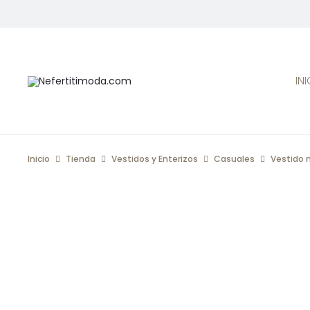
IN
Inicio
Tienda
Vestidos y Enterizos
Casuales
Vestido 