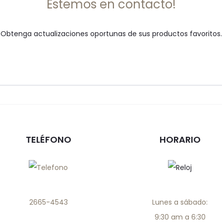
Estemos en contacto!
Obtenga actualizaciones oportunas de sus productos favoritos.
TELÉFONO
HORARIO
2665-4543
Lunes a sábado:
9:30 am a 6:30