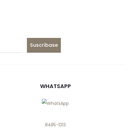
WHATSAPP
8485-1313