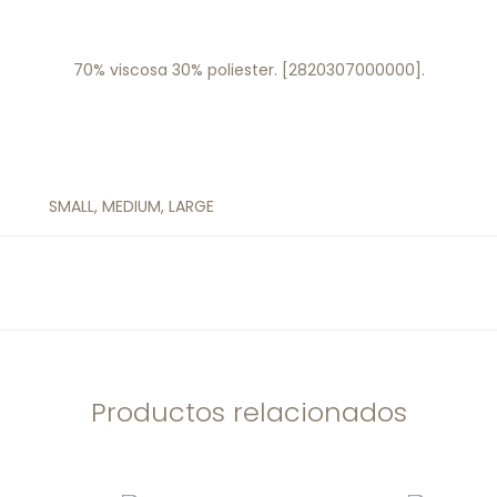
70% viscosa 30% poliester. [2820307000000].
SMALL, MEDIUM, LARGE
Productos relacionados