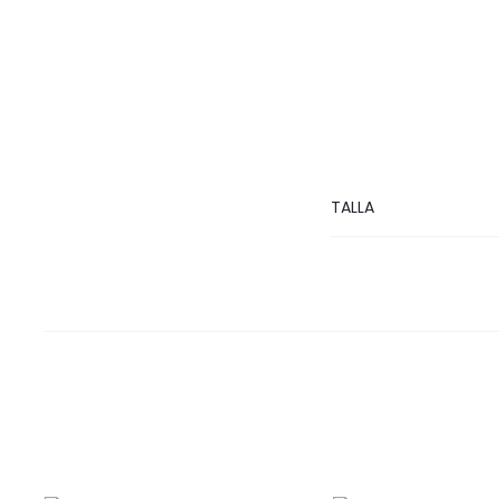
TALLA