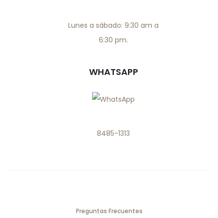
Lunes a sábado: 9:30 am a
6:30 pm.
WHATSAPP
8485-1313
Preguntas Frecuentes