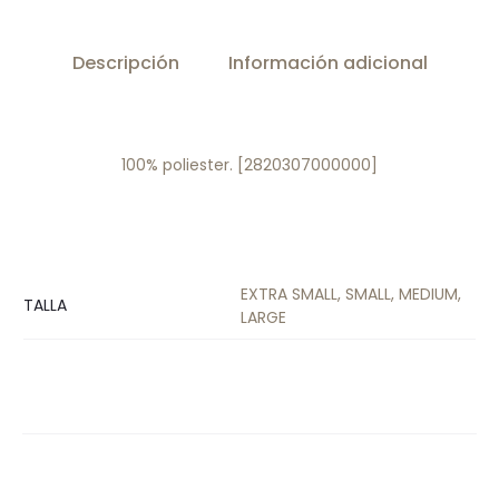
Descripción
Información adicional
100% poliester. [2820307000000]
EXTRA SMALL, SMALL, MEDIUM,
TALLA
LARGE