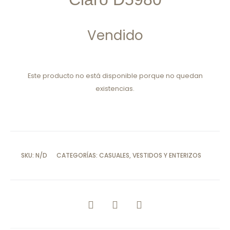
Vendido
Este producto no está disponible porque no quedan
existencias.
SKU:
N/D
CATEGORÍAS:
CASUALES
,
VESTIDOS Y ENTERIZOS
COMPARTIR