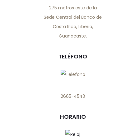
275 metros este de la
Sede Central del Banco de
Costa Rica, Liberia,
Guanacaste.
TELÉFONO
2665-4543
HORARIO