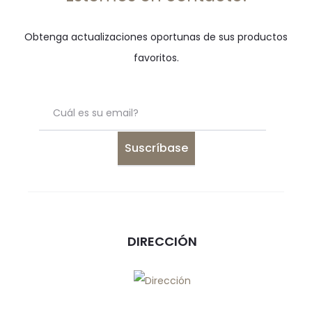
Obtenga actualizaciones oportunas de sus productos
favoritos.
DIRECCIÓN