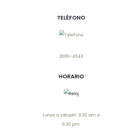
TELÉFONO
2665-4543
HORARIO
Lunes a sábado: 9:30 am a
6:30 pm.