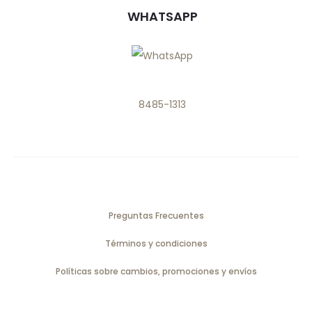
WHATSAPP
8485-1313
Preguntas Frecuentes
Términos y condiciones
Políticas sobre cambios, promociones y envíos