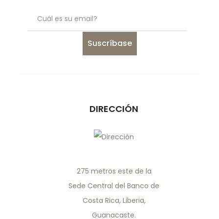
DIRECCIÓN
275 metros este de la
Sede Central del Banco de
Costa Rica, Liberia,
Guanacaste.