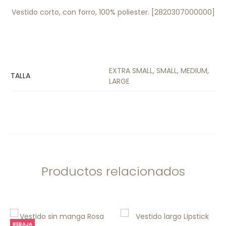
Vestido corto, con forro, 100% poliester. [2820307000000]
EXTRA SMALL, SMALL, MEDIUM,
TALLA
LARGE
Productos relacionados
REBAJA