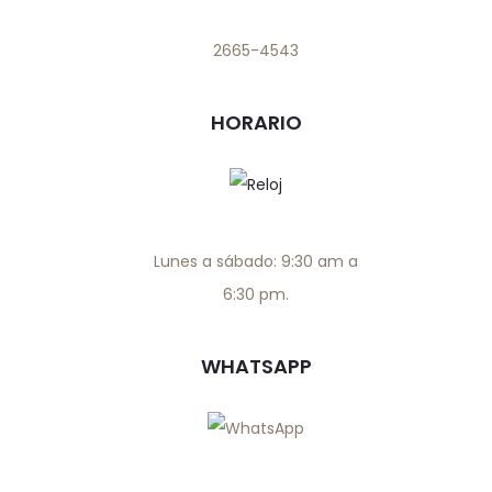
2665-4543
HORARIO
Lunes a sábado: 9:30 am a
6:30 pm.
WHATSAPP