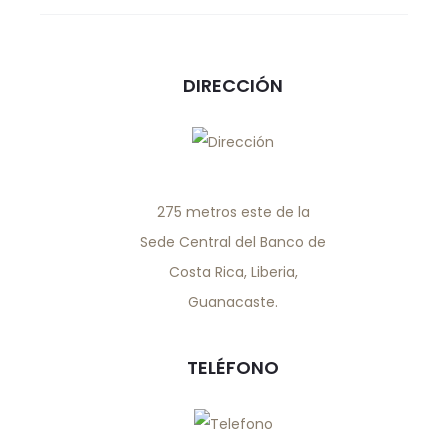
DIRECCIÓN
275 metros este de la
Sede Central del Banco de
Costa Rica, Liberia,
Guanacaste.
TELÉFONO