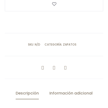
SKU:
N/D
CATEGORÍA:
ZAPATOS
COMPARTIR
Descripción
Información adicional