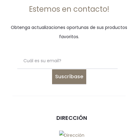
Estemos en contacto!
Obtenga actualizaciones oportunas de sus productos
favoritos.
DIRECCIÓN