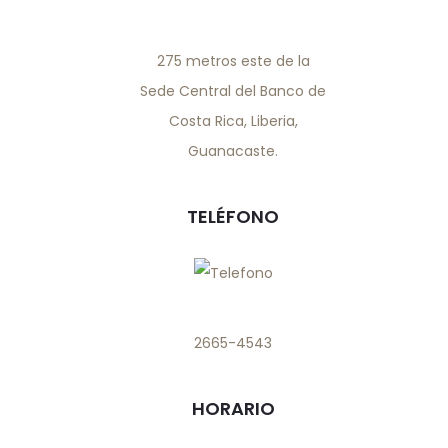
275 metros este de la
Sede Central del Banco de
Costa Rica, Liberia,
Guanacaste.
TELÉFONO
2665-4543
HORARIO