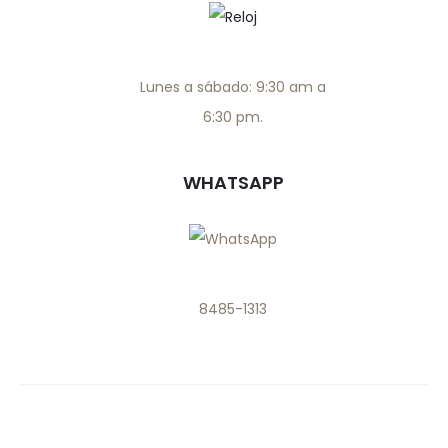
Lunes a sábado: 9:30 am a
6:30 pm.
WHATSAPP
8485-1313