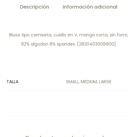
Descripción
Información adicional
Blusa tipo camiseta, cuello en V, manga corta, sin forro,
92% algodon 8% spandex. [2820403009900]
TALLA
SMALL, MEDIUM, LARGE