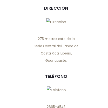
DIRECCIÓN
275 metros este de la
Sede Central del Banco de
Costa Rica, Liberia,
Guanacaste.
TELÉFONO
2665-4543