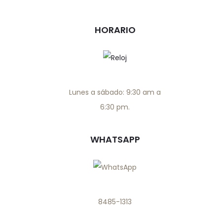
HORARIO
Lunes a sábado: 9:30 am a
6:30 pm.
WHATSAPP
8485-1313