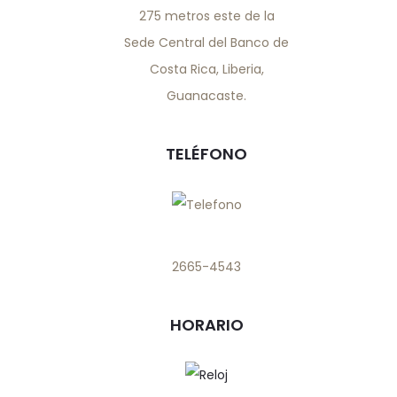
275 metros este de la
Sede Central del Banco de
Costa Rica, Liberia,
Guanacaste.
TELÉFONO
2665-4543
HORARIO