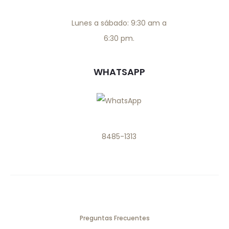
Lunes a sábado: 9:30 am a
6:30 pm.
WHATSAPP
8485-1313
Preguntas Frecuentes