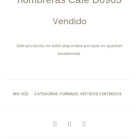
Vendido
Este producto no está disponible porque no quedan
existencias.
SKU:
N/D
CATEGORÍAS:
FORMALES
,
VESTIDOS Y ENTERIZOS
COMPARTIR