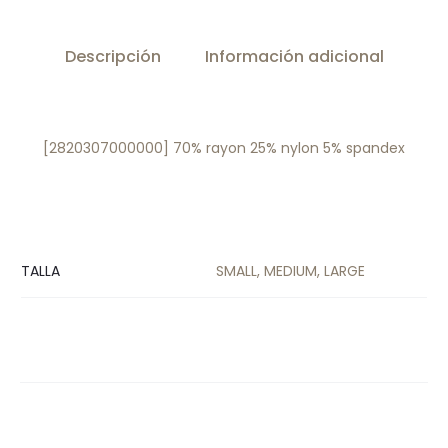
Descripción
Información adicional
[2820307000000] 70% rayon 25% nylon 5% spandex
TALLA
SMALL, MEDIUM, LARGE