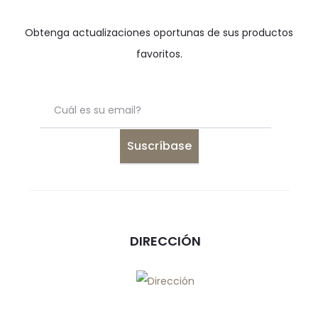
Obtenga actualizaciones oportunas de sus productos
favoritos.
DIRECCIÓN